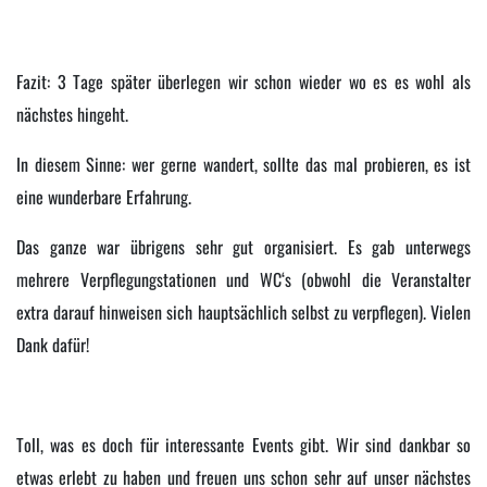
Fazit: 3 Tage später überlegen wir schon wieder wo es es wohl als
nächstes hingeht.
In diesem Sinne: wer gerne wandert, sollte das mal probieren, es ist
eine wunderbare Erfahrung.
Das ganze war übrigens sehr gut organisiert. Es gab unterwegs
mehrere Verpflegungstationen und WC‘s (obwohl die Veranstalter
extra darauf hinweisen sich hauptsächlich selbst zu verpflegen). Vielen
Dank dafür!
Toll, was es doch für interessante Events gibt. Wir sind dankbar so
etwas erlebt zu haben und freuen uns schon sehr auf unser nächstes