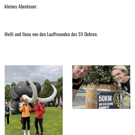
kleines Abenteuer.
Melli und Ilona von den Lauffreunden des SV Dohren.