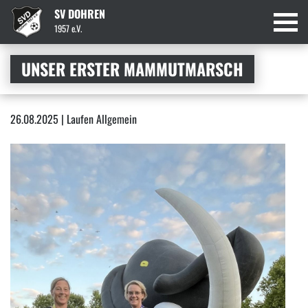
SV DOHREN
1957 e.V.
UNSER ERSTER MAMMUTMARSCH
26.08.2025 | Laufen Allgemein