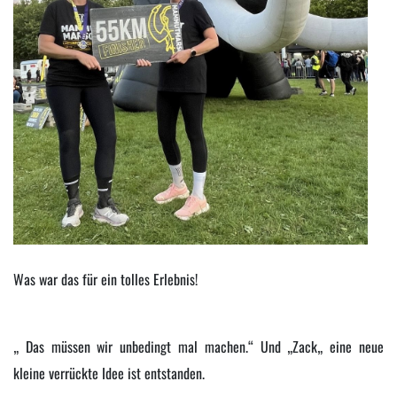
Was war das für ein tolles Erlebnis!
„ Das müssen wir unbedingt mal machen.“
Und „Zack„ eine neue
kleine verrückte Idee ist entstanden.