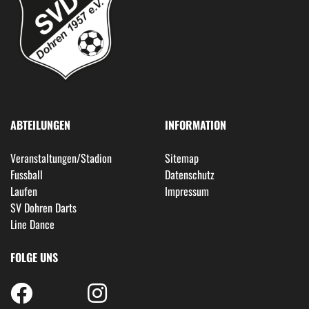
ABTEILUNGEN
INFORMATION
Veranstaltungen/Stadion
Sitemap
Fussball
Datenschutz
Laufen
Impressum
SV Dohren Darts
Line Dance
FOLGE UNS