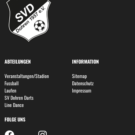
ABTEILUNGEN
INFORMATION
Veranstaltungen/Stadion
Sitemap
Fussball
Datenschutz
Laufen
Impressum
SV Dohren Darts
Line Dance
FOLGE UNS