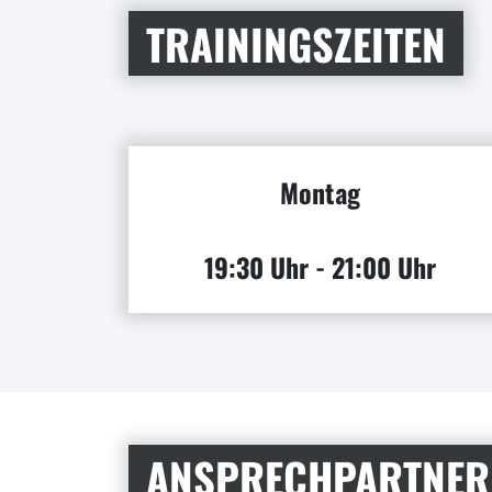
TRAININGSZEITEN
Montag
19:30 Uhr - 21:00 Uhr
ANSPRECHPARTNER