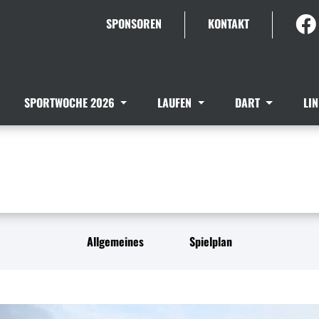
SPONSOREN
KONTAKT
SPORTWOCHE 2026
LAUFEN
DART
LI
Allgemeines
Spielplan