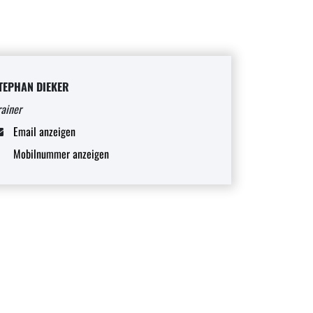
TEPHAN DIEKER
rainer
Email anzeigen
Mobilnummer anzeigen