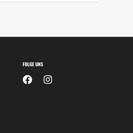
FOLGE UNS