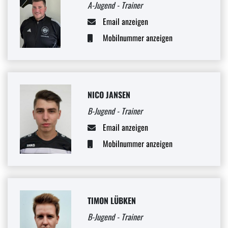
A-Jugend - Trainer
Email anzeigen
Mobilnummer anzeigen
NICO JANSEN
B-Jugend - Trainer
Email anzeigen
Mobilnummer anzeigen
TIMON LÜBKEN
B-Jugend - Trainer