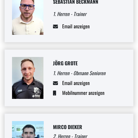
SEBASTIAN BECKMANN
1. Herren - Trainer
Email anzeigen
JÖRG GROTE
1. Herren - Obmann Senioren
Email anzeigen
Mobilnummer anzeigen
MIRCO DIEKER
2. Herren - Trainer