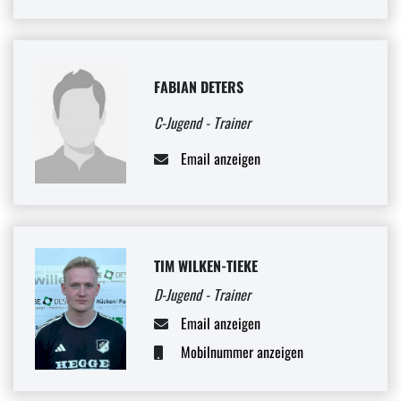
FABIAN DETERS
C-Jugend - Trainer
Email anzeigen
TIM WILKEN-TIEKE
D-Jugend - Trainer
Email anzeigen
Mobilnummer anzeigen