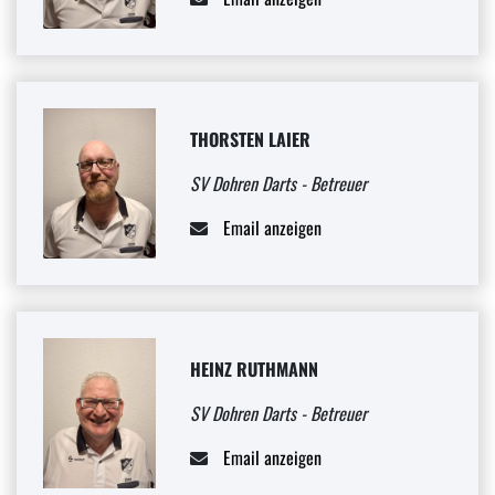
THORSTEN LAIER
SV Dohren Darts - Betreuer
Email anzeigen
HEINZ RUTHMANN
SV Dohren Darts - Betreuer
Email anzeigen