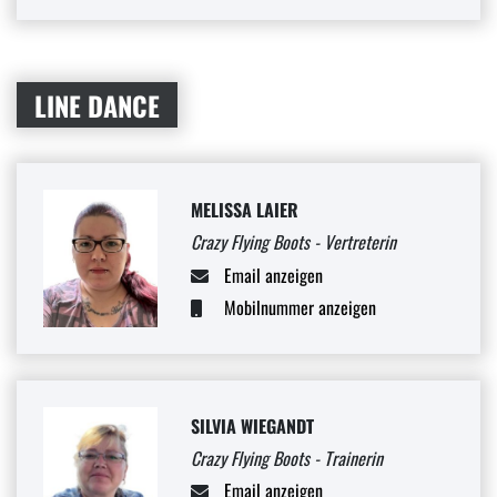
LINE DANCE
MELISSA LAIER
Crazy Flying Boots - Vertreterin
Email anzeigen
Mobilnummer anzeigen
SILVIA WIEGANDT
Crazy Flying Boots - Trainerin
Email anzeigen