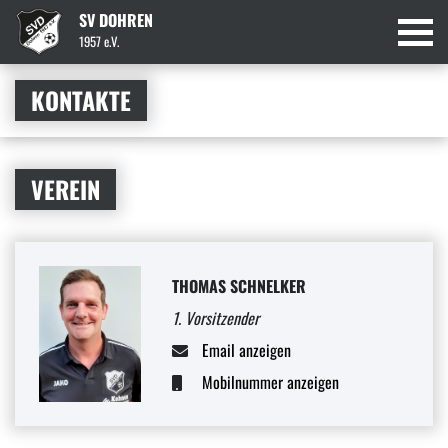
SV DOHREN
1957 e.V.
KONTAKTE
VEREIN
THOMAS SCHNELKER
1. Vorsitzender
Email anzeigen
Mobilnummer anzeigen