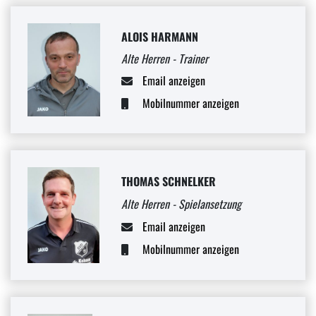
ALOIS HARMANN
Alte Herren - Trainer
Email anzeigen
Mobilnummer anzeigen
THOMAS SCHNELKER
Alte Herren - Spielansetzung
Email anzeigen
Mobilnummer anzeigen