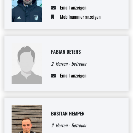
Email anzeigen
Mobilnummer anzeigen
FABIAN DETERS
2. Herren - Betreuer
Email anzeigen
BASTIAN HEMPEN
2. Herren - Betreuer