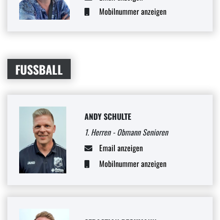
Mobilnummer anzeigen
FUSSBALL
ANDY SCHULTE
1. Herren - Obmann Senioren
Email anzeigen
Mobilnummer anzeigen