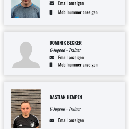
Email anzeigen
Mobilnummer anzeigen
DOMINIK BECKER
C-Jugend - Trainer
Email anzeigen
Mobilnummer anzeigen
BASTIAN HEMPEN
C-Jugend - Trainer
Email anzeigen