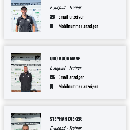
E-Jugend - Trainer
Email anzeigen
Mobilnummer anzeigen
UDO KOORMANN
E-Jugend - Trainer
Email anzeigen
Mobilnummer anzeigen
STEPHAN DIEKER
E-Jugend - Trainer