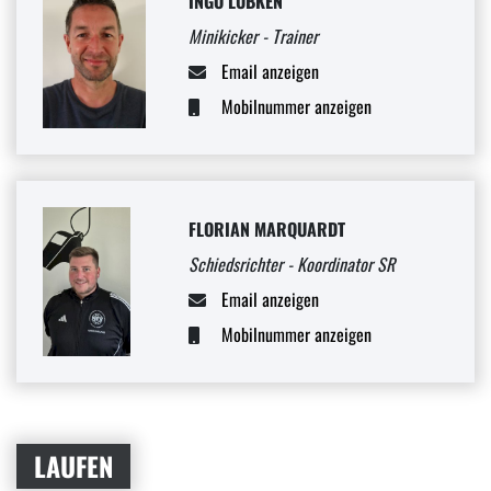
INGO LÜBKEN
Minikicker - Trainer
Email anzeigen
Mobilnummer anzeigen
FLORIAN MARQUARDT
Schiedsrichter - Koordinator SR
Email anzeigen
Mobilnummer anzeigen
LAUFEN