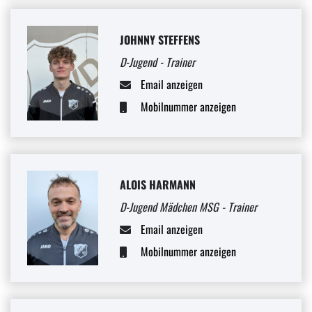
JOHNNY STEFFENS
D-Jugend - Trainer
Email anzeigen
Mobilnummer anzeigen
ALOIS HARMANN
D-Jugend Mädchen MSG - Trainer
Email anzeigen
Mobilnummer anzeigen