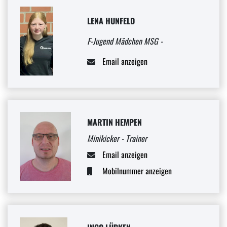
LENA HUNFELD
F-Jugend Mädchen MSG -
Email anzeigen
MARTIN HEMPEN
Minikicker - Trainer
Email anzeigen
Mobilnummer anzeigen