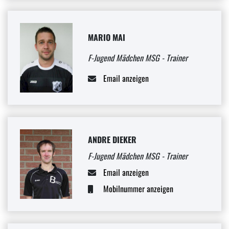
MARIO MAI
F-Jugend Mädchen MSG - Trainer
Email anzeigen
ANDRE DIEKER
F-Jugend Mädchen MSG - Trainer
Email anzeigen
Mobilnummer anzeigen