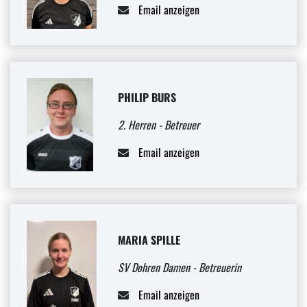
Email anzeigen
PHILIP BURS
2. Herren - Betreuer
Email anzeigen
MARIA SPILLE
SV Dohren Damen - Betreuerin
Email anzeigen