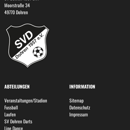
Moorstraße 34
49770 Dohren
ABTEILUNGEN
INFORMATION
Veranstaltungen/Stadion
Sitemap
Fussball
Datenschutz
Laufen
Impressum
SV Dohren Darts
Line Dance