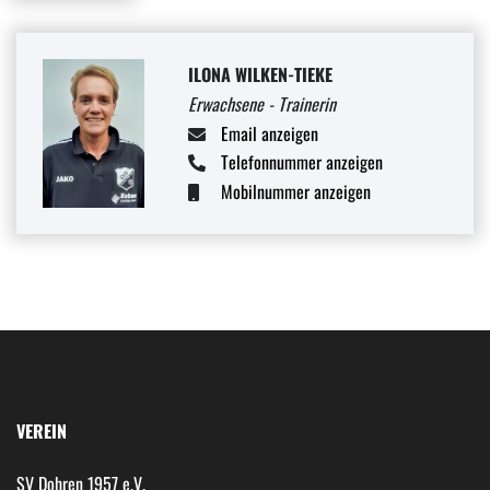
ILONA WILKEN-TIEKE
Erwachsene - Trainerin
Email anzeigen
Telefonnummer anzeigen
Mobilnummer anzeigen
VEREIN
SV Dohren 1957 e.V.