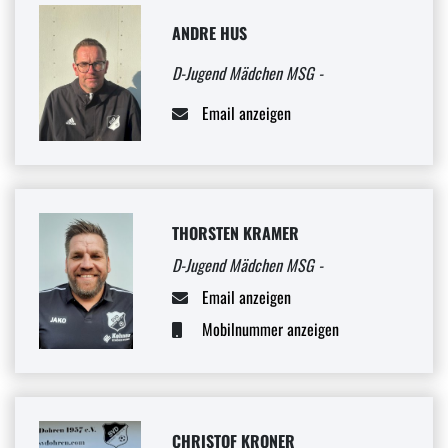
ANDRE HUS
D-Jugend Mädchen MSG -
Email anzeigen
THORSTEN KRAMER
D-Jugend Mädchen MSG -
Email anzeigen
Mobilnummer anzeigen
CHRISTOF KRONER