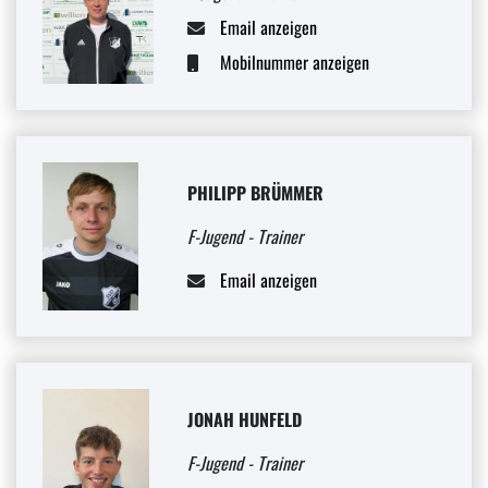
Email anzeigen
Mobilnummer anzeigen
PHILIPP BRÜMMER
F-Jugend - Trainer
Email anzeigen
JONAH HUNFELD
F-Jugend - Trainer