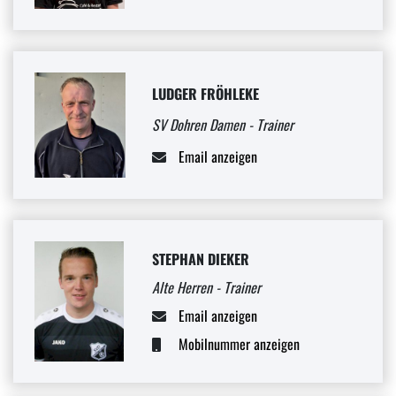
LUDGER FRÖHLEKE
SV Dohren Damen - Trainer
Email anzeigen
STEPHAN DIEKER
Alte Herren - Trainer
Email anzeigen
Mobilnummer anzeigen