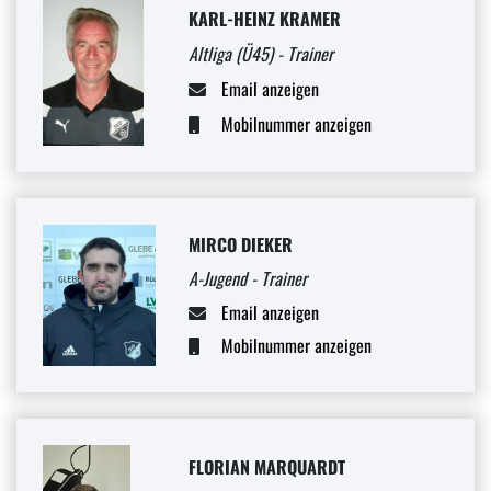
KARL-HEINZ KRAMER
Altliga (Ü45) - Trainer
Email anzeigen
Mobilnummer anzeigen
MIRCO DIEKER
A-Jugend - Trainer
Email anzeigen
Mobilnummer anzeigen
FLORIAN MARQUARDT