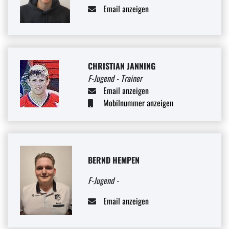
Email anzeigen
CHRISTIAN JANNING
F-Jugend - Trainer
Email anzeigen
Mobilnummer anzeigen
BERND HEMPEN
F-Jugend -
Email anzeigen