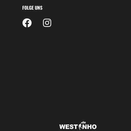
FOLGE UNS