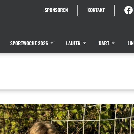
SPONSOREN
KONTAKT
SPORTWOCHE 2026
LAUFEN
DART
LI