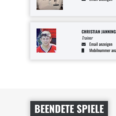
CHRISTIAN JANNING
Trainer
Email anzeigen
Mobilnummer anz
BEENDETE SPIELE