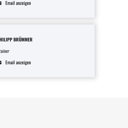
Email anzeigen
HILIPP BRÜMMER
rainer
Email anzeigen