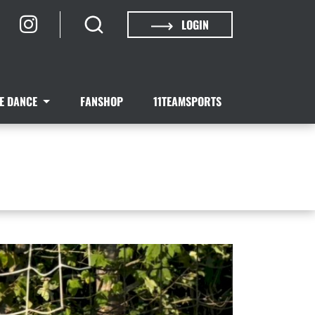
LOGIN
NE DANCE
FANSHOP
11TEAMSPORTS