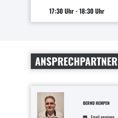
17:30 Uhr - 18:30 Uhr
ANSPRECHPARTNER
BERND HEMPEN
Email anzeigen