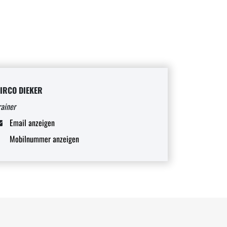
IRCO DIEKER
rainer
Email anzeigen
Mobilnummer anzeigen