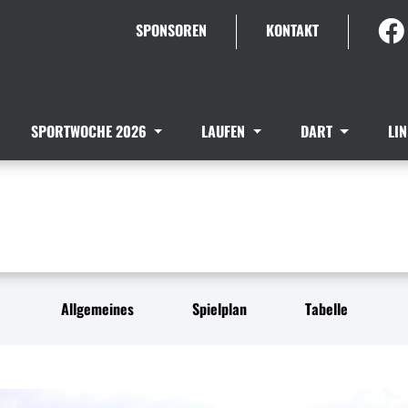
SPONSOREN
KONTAKT
SPORTWOCHE 2026
LAUFEN
DART
LI
Allgemeines
Spielplan
Tabelle