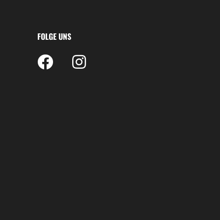
FOLGE UNS