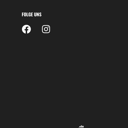
FOLGE UNS