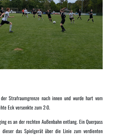
n der Strafraumgrenze nach innen und wurde hart vom
echte Eck versenkte zum 2:0.
ging es an der rechten Außenbahn entlang. Ein Querpass
 dieser das Spielgerät über die Linie zum verdienten