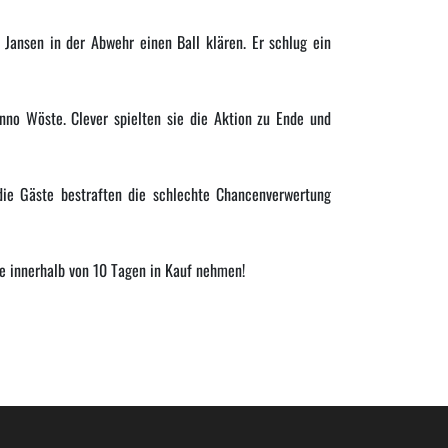
 Jansen in der Abwehr einen Ball klären. Er schlug ein
nno Wöste. Clever spielten sie die Aktion zu Ende und
die Gäste bestraften die schlechte Chancenverwertung
ge innerhalb von 10 Tagen in Kauf nehmen!