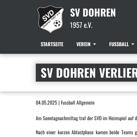
SV DOHREN
1957 e.V.
STARTSEITE
VEREIN
FUSSBALL
SV DOHREN VERLIER
04.05.2025 | Fussball Allgemein
Am Sonntagnachmittag traf der SVD im Heimspiel auf d
Nach einer kurzen Abtastphase kamen beide Teams gut