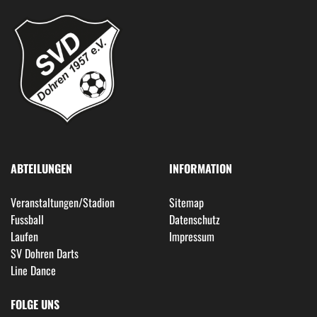
ABTEILUNGEN
INFORMATION
Veranstaltungen/Stadion
Sitemap
Fussball
Datenschutz
Laufen
Impressum
SV Dohren Darts
Line Dance
FOLGE UNS