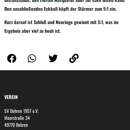
Den anschließenden Eckball köpft der Stürmer zum 5:1 ein.
Kurz darauf ist Schluß und Neuringe gewinnt mit 5:1, was im
Ergebnis aber viel zu hoch ist.
VEREIN
SV Dohren 1957 e.V.
Moorstraße 34
49770 Dohren