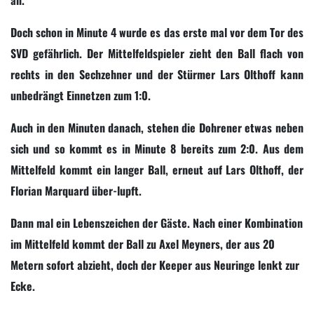
Doch schon in Minute 4 wurde es das erste mal vor dem Tor des
SVD gefährlich. Der Mittelfeldspieler zieht den Ball flach von
rechts in den Sechzehner und der Stürmer Lars Olthoff kann
unbedrängt Einnetzen zum 1:0.
Auch in den Minuten danach, stehen die Dohrener etwas neben
sich und so kommt es in Minute 8 bereits zum 2:0. Aus dem
Mittelfeld kommt ein langer Ball, erneut auf Lars Olthoff, der
Florian Marquard über-lupft.
Dann mal ein Lebenszeichen der Gäste. Nach einer Kombination
im Mittelfeld kommt der Ball zu Axel Meyners, der aus 20
Metern sofort abzieht, doch der Keeper aus Neuringe lenkt zur
Ecke.