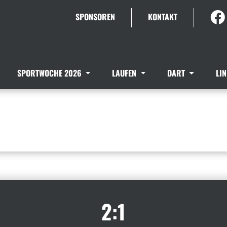
SPONSOREN
KONTAKT
SPORTWOCHE 2026
LAUFEN
DART
LI
2:1