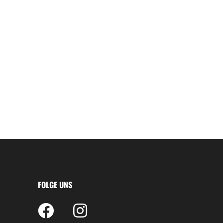
FOLGE UNS