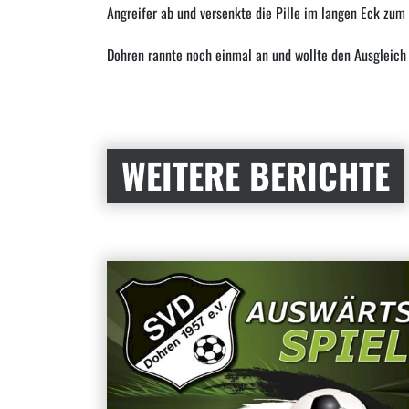
Angreifer ab und versenkte die Pille im langen Eck zum 
Dohren rannte noch einmal an und wollte den Ausgleich 
WEITERE BERICHTE