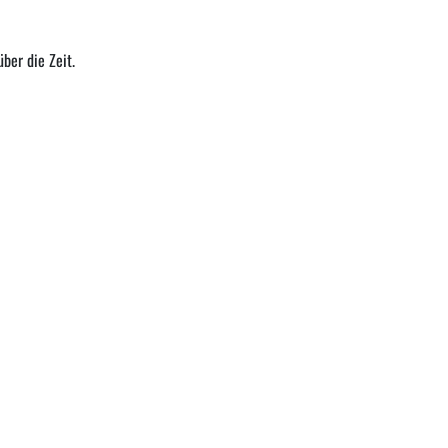
ber die Zeit.